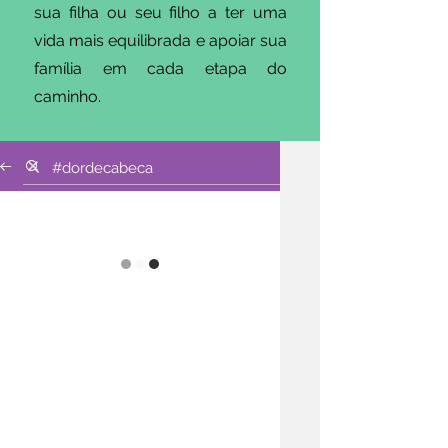
sua filha ou seu filho a ter uma
vida mais equilibrada e apoiar sua
família em cada etapa do
caminho.