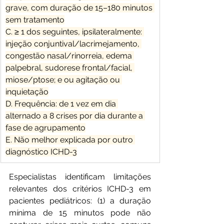
grave, com duração de 15–180 minutos 
sem tratamento
C. ≥ 1 dos seguintes, ipsilateralmente: 
injeção conjuntival/lacrimejamento, 
congestão nasal/rinorreia, edema 
palpebral, sudorese frontal/facial, 
miose/ptose; e ou agitação ou 
inquietação
D. Frequência: de 1 vez em dia 
alternado a 8 crises por dia durante a 
fase de agrupamento
E. Não melhor explicada por outro 
diagnóstico ICHD-3
Especialistas identificam limitações 
relevantes dos critérios ICHD-3 em 
pacientes pediátricos: (1) a duração 
mínima de 15 minutos pode não 