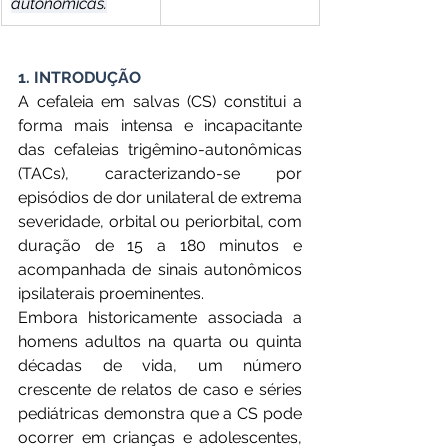
autonômicas.
1. INTRODUÇÃO
A cefaleia em salvas (CS) constitui a 
forma mais intensa e incapacitante 
das cefaleias trigêmino-autonômicas 
(TACs), caracterizando-se por 
episódios de dor unilateral de extrema 
severidade, orbital ou periorbital, com 
duração de 15 a 180 minutos e 
acompanhada de sinais autonômicos 
ipsilaterais proeminentes.
Embora historicamente associada a 
homens adultos na quarta ou quinta 
décadas de vida, um número 
crescente de relatos de caso e séries 
pediátricas demonstra que a CS pode 
ocorrer em crianças e adolescentes, 