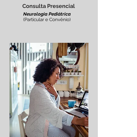
Consulta Presencial
Neurologia Pediátrica
(Particular e Convênio)