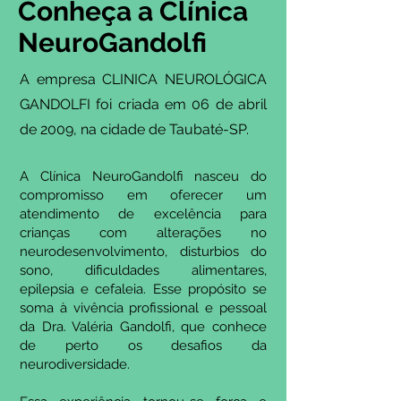
Conheça a Clínica
NeuroGandolfi
A empresa CLINICA NEUROLÓGICA
GANDOLFI foi criada em 06 de abril
de 2009, na cidade de Taubaté-SP.
A Clínica NeuroGandolfi nasceu do
compromisso em oferecer um
atendimento de excelência para
crianças com alterações no
neurodesenvolvimento, disturbios do
sono, dificuldades alimentares,
epilepsia e cefaleia. Esse propósito se
soma à vivência profissional e pessoal
da Dra. Valéria Gandolfi, que conhece
de perto os desafios da
neurodiversidade.