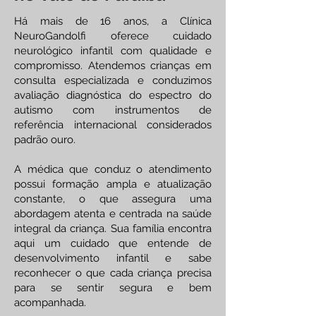
Há mais de 16 anos, a Clínica
NeuroGandolfi oferece cuidado
neurológico infantil com qualidade e
compromisso. Atendemos crianças em
consulta especializada e conduzimos
avaliação diagnóstica do espectro do
autismo com instrumentos de
referência internacional considerados
padrão ouro.
A médica que conduz o atendimento
possui formação ampla e atualização
constante, o que assegura uma
abordagem atenta e centrada na saúde
integral da criança. Sua família encontra
aqui um cuidado que entende de
desenvolvimento infantil e sabe
reconhecer o que cada criança precisa
para se sentir segura e bem
acompanhada.