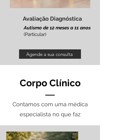
Avaliação Diagnóstica
Autismo de 12 meses a
11 anos
(Particular)
Agende a sua consulta
Corpo Clínico
Contamos com uma médica
especialista no que faz