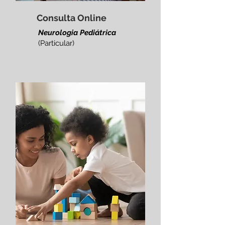
Consulta Online
Neurologia Pediátrica
(Particular)