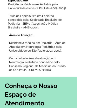
Especialidade:
Residência Médica em Pediatria pela
Universidade do Oeste Paulista
(2002-2004)
.
Titulo de Especialista em Pediatria
concedido pela Sociedade Brasileira de
Pediatria - SBP e Associação Médica
Brasileira - AMB (2005).
Área de Atuação:
Residência Médica em Pediatria - Área de
Atuação em Neurologia Pediátrica pela
Universidade de São Paulo
(2004-2007)
.
Certificado de área de atuação em
Neurologia Pediátrica concedido pelo
Conselho Regional de Medicina do Estado
de São Paulo - CREMESP (2007)
Conheça o Nosso
Espaço de
Atendimento